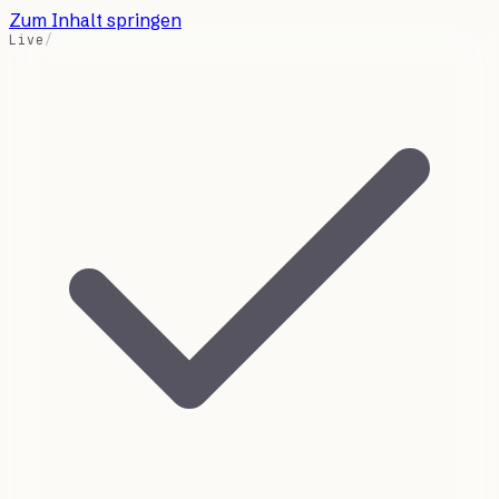
Zum Inhalt springen
Live
/