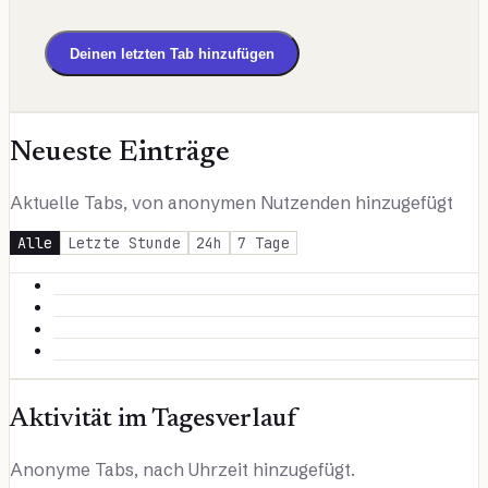
Deinen letzten Tab hinzufügen
Neueste Einträge
Aktuelle Tabs, von anonymen Nutzenden hinzugefügt
Alle
Letzte Stunde
24h
7 Tage
Aktivität im Tagesverlauf
Anonyme Tabs, nach Uhrzeit hinzugefügt.