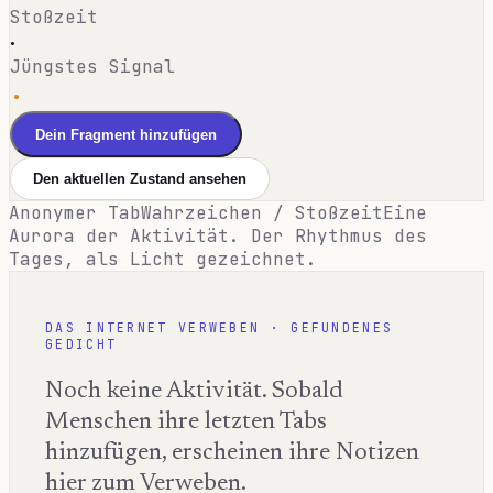
Stoßzeit
·
Jüngstes Signal
·
Dein Fragment hinzufügen
Den aktuellen Zustand ansehen
Anonymer Tab
Wahrzeichen / Stoßzeit
Eine
Aurora der Aktivität. Der Rhythmus des
Tages, als Licht gezeichnet.
DAS INTERNET VERWEBEN · GEFUNDENES
GEDICHT
Noch keine Aktivität. Sobald
Menschen ihre letzten Tabs
hinzufügen, erscheinen ihre Notizen
hier zum Verweben.