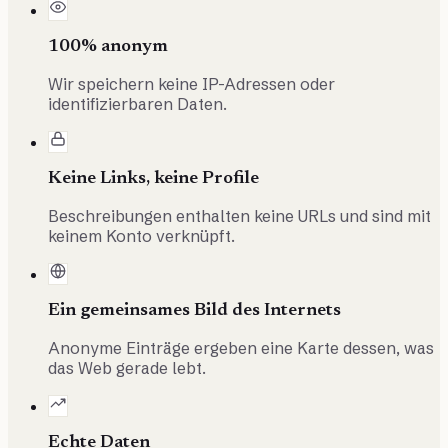
100% anonym
Wir speichern keine IP-Adressen oder
identifizierbaren Daten.
Keine Links, keine Profile
Beschreibungen enthalten keine URLs und sind mit
keinem Konto verknüpft.
Ein gemeinsames Bild des Internets
Anonyme Einträge ergeben eine Karte dessen, was
das Web gerade lebt.
Echte Daten