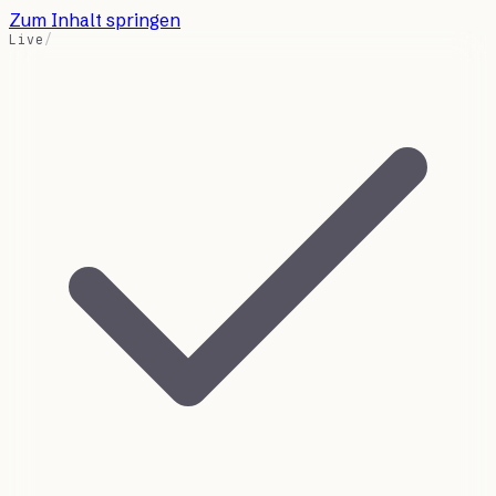
Zum Inhalt springen
Live
/