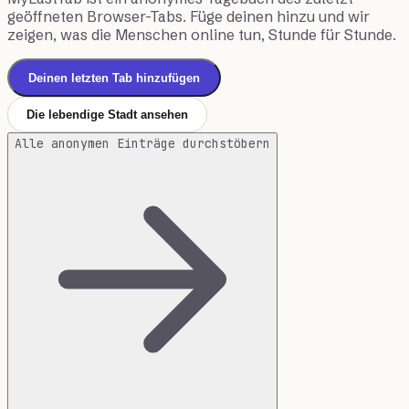
geöffneten Browser-Tabs. Füge deinen hinzu und wir
zeigen, was die Menschen online tun, Stunde für Stunde.
Deinen letzten Tab hinzufügen
Die lebendige Stadt ansehen
Alle anonymen Einträge durchstöbern