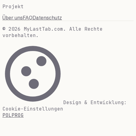
Projekt
Über uns
FAQ
Datenschutz
© 2026 MyLastTab.com. Alle Rechte
vorbehalten.
Design & Entwicklung:
Cookie-Einstellungen
POLPROG