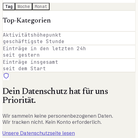
Tag
Woche
Monat
Top-Kategorien
Aktivitätshöhepunkt
geschäftigste Stunde
Einträge in den letzten 24h
seit gestern
Einträge insgesamt
seit dem Start
Dein Datenschutz hat für uns
Priorität.
Wir sammeln keine personenbezogenen Daten.
Wir tracken nicht. Kein Konto erforderlich.
Unsere Datenschutzseite lesen