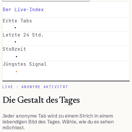
Der Live-Index
Echte Tabs
·
Letzte 24 Std.
·
Stoßzeit
·
Jüngstes Signal
·
LIVE · ANONYME AKTIVITÄT
Die Gestalt des Tages
Jeder anonyme Tab wird zu einem Strich in einem
lebendigen Bild des Tages. Wähle, wie du es sehen
möchtest.