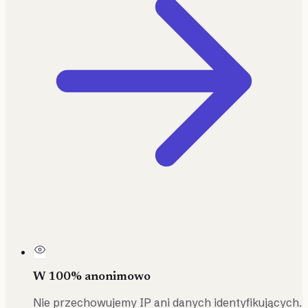
W 100% anonimowo
Nie przechowujemy IP ani danych identyfikujących.