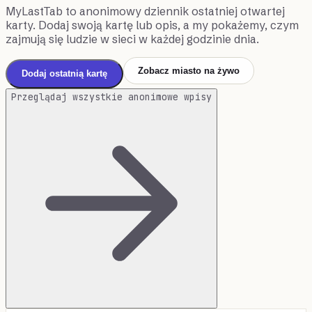
MyLastTab to anonimowy dziennik ostatniej otwartej
karty. Dodaj swoją kartę lub opis, a my pokażemy, czym
zajmują się ludzie w sieci w każdej godzinie dnia.
Zobacz miasto na żywo
Dodaj ostatnią kartę
Przeglądaj wszystkie anonimowe wpisy