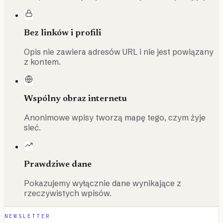
Bez linków i profili
Opis nie zawiera adresów URL i nie jest powiązany
z kontem.
Wspólny obraz internetu
Anonimowe wpisy tworzą mapę tego, czym żyje
sieć.
Prawdziwe dane
Pokazujemy wyłącznie dane wynikające z
rzeczywistych wpisów.
NEWSLETTER