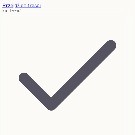
Przejdź do treści
Na żywo
/