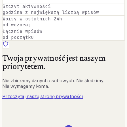
Szczyt aktywności
godzina z największą liczbą wpisów
Wpisy w ostatnich 24h
od wczoraj
Łącznie wpisów
od początku
Twoja prywatność jest naszym
priorytetem.
Nie zbieramy danych osobowych. Nie śledzimy.
Nie wymagamy konta.
Przeczytaj naszą stronę prywatności