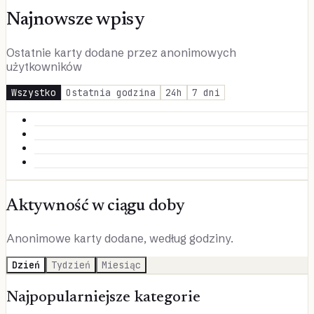
Najnowsze wpisy
Ostatnie karty dodane przez anonimowych
użytkowników
Wszystko
Ostatnia godzina
24h
7 dni
Aktywność w ciągu doby
Anonimowe karty dodane, według godziny.
Dzień
Tydzień
Miesiąc
Najpopularniejsze kategorie