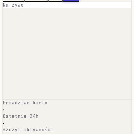
Na żywo
Prawdziwe karty
·
Ostatnie 24h
·
Szczyt aktywności