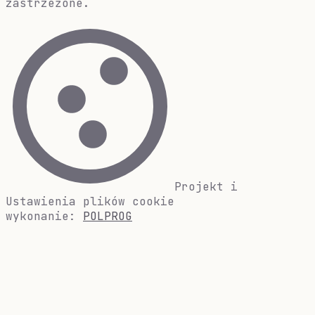
zastrzeżone.
Projekt i
Ustawienia plików cookie
wykonanie:
POLPROG