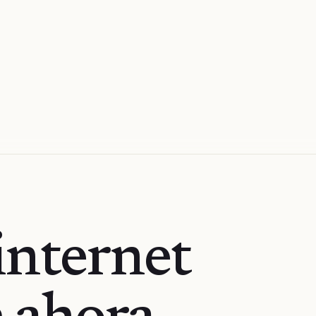
internet