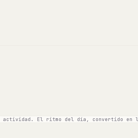
 actividad. El ritmo del día, convertido en 