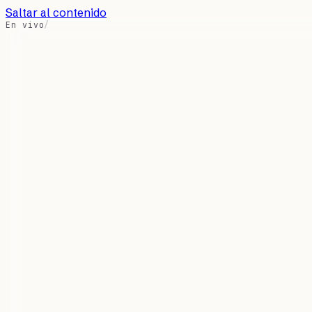
Saltar al contenido
En vivo
/