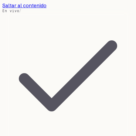
Saltar al contenido
En vivo
/