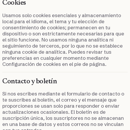
Cookies
Usamos solo cookies esenciales y almacenamiento
local para el idioma, el tema y tu elección de
consentimiento de cookies; permanecen en tu
dispositivo o son estrictamente necesarias para que
el sitio funcione. No usamos ninguna analítica ni
seguimiento de terceros, por lo que no se establece
ninguna cookie de analítica. Puedes revisar tus
preferencias en cualquier momento mediante
Configuración de cookies en el pie de página.
Contacto y boletín
Si nos escribes mediante el formulario de contacto o
te suscribes al boletín, el correo y el mensaje que
proporciones se usan solo para responder o enviar
actualizaciones ocasionales. El boletín es de
suscripción única, los suscriptores no se almacenan
en una base de datos y estos correos no se vinculan