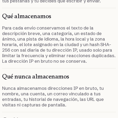
tus pestañas y tú decides qué escribir y enviar.
Qué almacenamos
Para cada envío conservamos el texto de la
descripción breve, una categoría, un estado de
ánimo, una pista de idioma, la hora local y la zona
horaria, el lote asignado en la ciudad y un hash SHA-
256 con sal diaria de tu dirección IP, usado solo para
limitar la frecuencia y eliminar reacciones duplicadas.
La dirección IP en bruto no se conserva.
Qué nunca almacenamos
Nunca almacenamos direcciones IP en bruto, tu
nombre, una cuenta, un correo vinculado a tus
entradas, tu historial de navegación, las URL que
visitas ni capturas de pantalla.