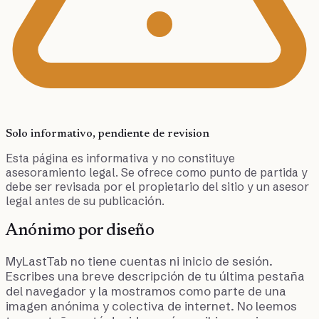
Solo informativo, pendiente de revision
Esta página es informativa y no constituye
asesoramiento legal. Se ofrece como punto de partida y
debe ser revisada por el propietario del sitio y un asesor
legal antes de su publicación.
Anónimo por diseño
MyLastTab no tiene cuentas ni inicio de sesión.
Escribes una breve descripción de tu última pestaña
del navegador y la mostramos como parte de una
imagen anónima y colectiva de internet. No leemos