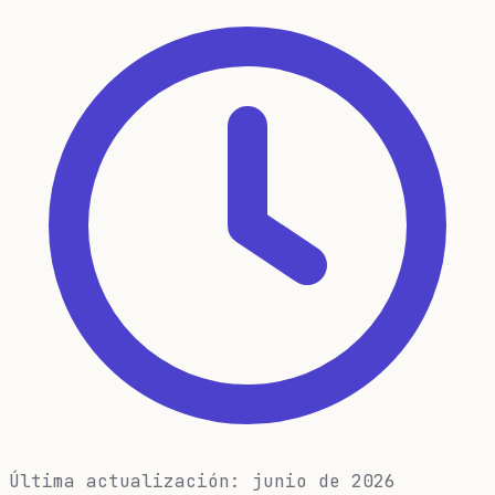
Última actualización: junio de 2026