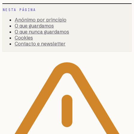
NESTA PÁGINA
Anónimo por princípio
O que guardamos
O que nunca guardamos
Cookies
Contacto e newsletter