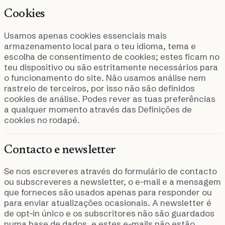
Cookies
Usamos apenas cookies essenciais mais
armazenamento local para o teu idioma, tema e
escolha de consentimento de cookies; estes ficam no
teu dispositivo ou são estritamente necessários para
o funcionamento do site. Não usamos análise nem
rastreio de terceiros, por isso não são definidos
cookies de análise. Podes rever as tuas preferências
a qualquer momento através das Definições de
cookies no rodapé.
Contacto e newsletter
Se nos escreveres através do formulário de contacto
ou subscreveres a newsletter, o e-mail e a mensagem
que forneces são usados apenas para responder ou
para enviar atualizações ocasionais. A newsletter é
de opt-in único e os subscritores não são guardados
numa base de dados, e estes e-mails não estão