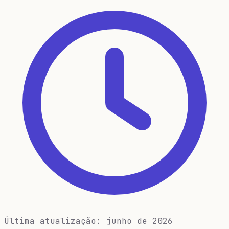
Última atualização: junho de 2026