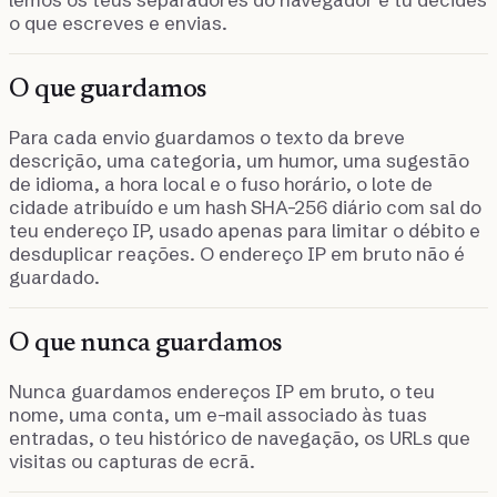
o que escreves e envias.
O que guardamos
Para cada envio guardamos o texto da breve
descrição, uma categoria, um humor, uma sugestão
de idioma, a hora local e o fuso horário, o lote de
cidade atribuído e um hash SHA-256 diário com sal do
teu endereço IP, usado apenas para limitar o débito e
desduplicar reações. O endereço IP em bruto não é
guardado.
O que nunca guardamos
Nunca guardamos endereços IP em bruto, o teu
nome, uma conta, um e-mail associado às tuas
entradas, o teu histórico de navegação, os URLs que
visitas ou capturas de ecrã.