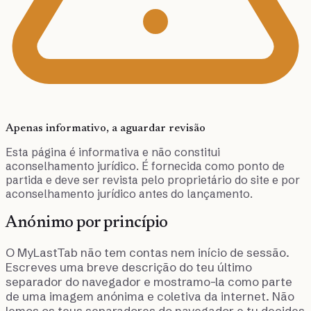
Apenas informativo, a aguardar revisão
Esta página é informativa e não constitui
aconselhamento jurídico. É fornecida como ponto de
partida e deve ser revista pelo proprietário do site e por
aconselhamento jurídico antes do lançamento.
Anónimo por princípio
O MyLastTab não tem contas nem início de sessão.
Escreves uma breve descrição do teu último
separador do navegador e mostramo-la como parte
de uma imagem anónima e coletiva da internet. Não
lemos os teus separadores do navegador e tu decides