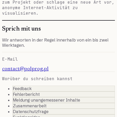
zum Projekt oder schlage eine neue Art vor,
anonyme Internet-Aktivität zu
visualisieren.
Sprich mit uns
Wir antworten in der Regel innerhalb von ein bis zwei
Werktagen.
E-Mail
contact@polprog.pl
Worüber du schreiben kannst
Feedback
Fehlerbericht
Meldung unangemessener Inhalte
Zusammenarbeit
Datenschutzfrage