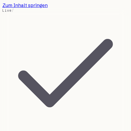
Zum Inhalt springen
Live
/