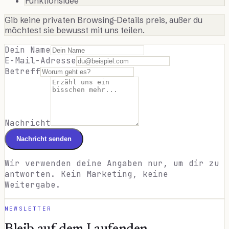
Funktionsidee
Gib keine privaten Browsing-Details preis, außer du
möchtest sie bewusst mit uns teilen.
Dein Name
E-Mail-Adresse
Betreff
Nachricht
Nachricht senden
Wir verwenden deine Angaben nur, um dir zu
antworten. Kein Marketing, keine
Weitergabe.
NEWSLETTER